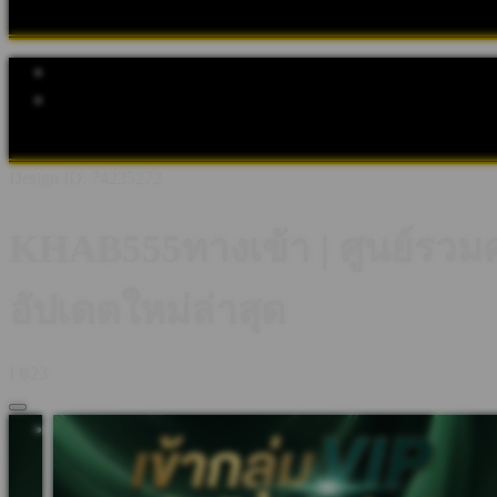
Explore Categories
Popular Products
Shop All Designs
KHAB555
KHAB555 เข้าสู่ระบบ
KHAB555 TH 
Design ID: 74235272
KHAB555ทางเข้า | ศูนย์รวมค
อัปเดตใหม่ล่าสุด
I
฿23