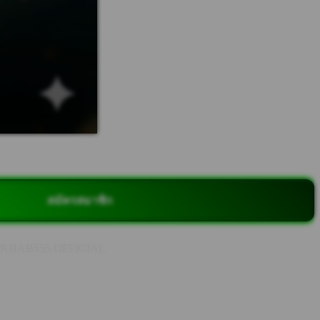
สมัครสมาชิก
KHAB555 OFFICIAL