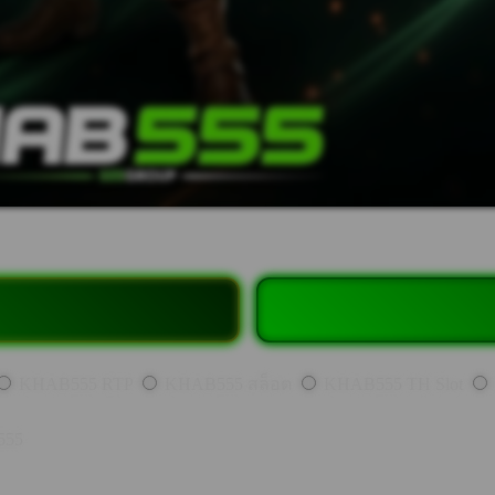
KHAB555 RTP
KHAB555 สล็อต
KHAB555 TH Slot
555