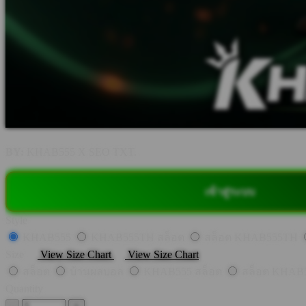
BY:
KHAB555 X SEO TXT.
เข้าสู่ระบบ
Style
KHAB555
KHAB555TH สล็อต
สล็อต KHAB555TH
Size
View Size Chart
View Size Chart
สล็อต
บ้านผลบอล
KHAB555 สล็อต
สล็อต KHAB
Quantity