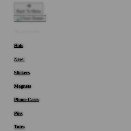
Back To Menu
Accessories
Hats
New!
Stickers
Magnets
Phone Cases
Pins
Totes