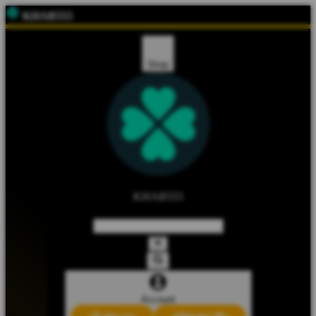
KHAB555
Shop
KHAB555
Account