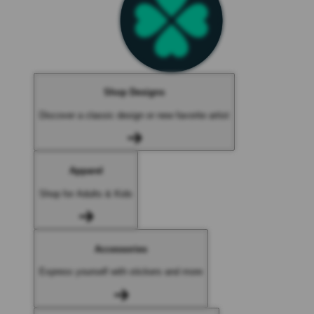
Shop Designs
Discover a classic design or new favorite artist
Apparel
Shop for Adults & Kids
Accessories
Express yourself with stickers and more