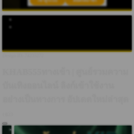
เข้าสู่ระบบ
สมัครสมาชิก
Explore Categories
Popular Products
Shop All Designs
KHAB555
KHAB555 เข้าสู่ระบบ
KHAB555
TH Slot
สล็อต
บ้านผลบอล
KHAB555 สล็อต
สล็อต KHAB555
Design ID: 74235272
KHAB555ทางเข้า | ศูนย์รวมความ
บันเทิงออนไลน์ ลิงก์เข้าใช้งาน
อย่างเป็นทางการ อัปเดตใหม่ล่าสุด
I
฿23