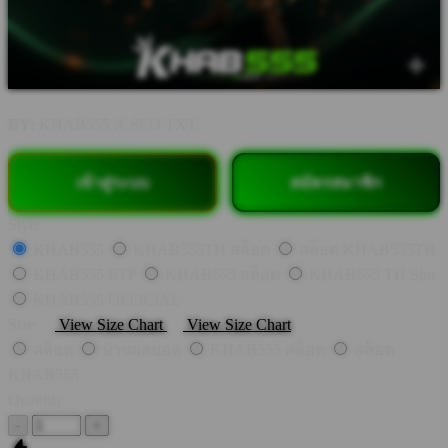
BY:
KHAB555 X SEO TXT.
เข้าสู่ระบบ
สมัครสมาชิก
Style
KHAB555
KHAB555TH สล็อต
สล็อต KHAB555TH
KHAB555 RTP
KHAB555 สล็อต
KHAB555 TH Slot
KHAB555 OFFICIAL
Size
View Size Chart
View Size Chart
สล็อต
บ้านผลบอล
KHAB555 สล็อต
สล็อต
KHAB555
Quantity
-
+