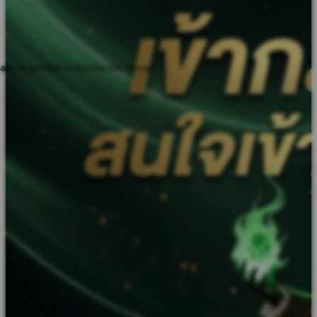
ate an account to favorite this design!