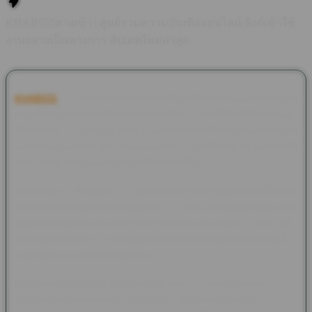
KHAB555ทางเข้า | ศูนย์รวมความบันเทิงออนไลน์ ลิงก์เข้าใช้
งานอย่างเป็นทางการ อัปเดตใหม่ล่าสุด
KHAB555
เพลิดเพลินกับการเข้าถึงเว็บไซต์สล็อตออนไลน์หลาก
หลายได้อย่างง่ายดายในแพลตฟอร์มเดียว ด้วยดีไซน์ที่ทันสมัยและ
ใช้งานง่าย คุณสามารถสำรวจเกมยอดนิยมได้อย่างสะดวกสบาย
ระบบเข้าสู่ระบบที่รวดเร็วและปลอดภัย ช่วยให้ทุกช่วงเวลาการใช้
งานราบรื่น สนุก และน่าประทับใจมากยิ่งขึ้น
จุดเด่นของ KHAB555 อยู่ที่ความหลากหลายของเกมที่มีให้เลือก
ตั้งแต่สล็อตไปจนถึงคาสิโนออนไลน์ แต่ละเกมถูกออกแบบมาเพื่อ
มอบความสนุกและประสบการณ์การเล่นที่น่าประทับใจ เข้าร่วมกับ
ชุมชนผู้เล่นที่คึกคัก และสัมผัสความเพลิดเพลินบนแพลตฟอร์มที่ใช้
งานง่ายและสะดวกครบในที่เดียว
ด้วยการสนับสนุนลูกค้าที่ตอบสนองรวดเร็ว และช่องทางการชำระ
เงินที่ปลอดภัยหลากหลาย KHAB555 มอบประสบการณ์การใช้งาน