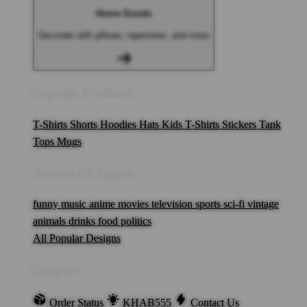
Home Goods
Decorate with pillows, tapestries, and more
Popular Products
T-Shirts
Shorts
Hoodies
Hats
Kids T-Shirts
Stickers
Tank
Tops
Mugs
Browse All Topics
funny
music
anime
movies
television
sports
sci-fi
vintage
animals
drinks
food
politics
All Popular Designs
Support
Order Status
KHAB555
Contact Us