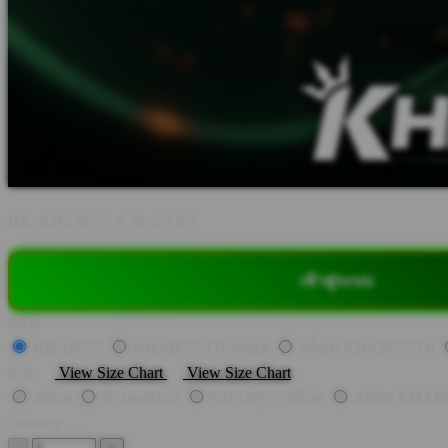
BY:
KHAB555 X SEO TXT.
เข้าสู่ระบบ
Style
KHAB555
KHAB555TH สล็อต
สล็อต KHAB555TH
Size
View Size Chart
View Size Chart
สล็อต
บ้านผลบอล
KHAB555 สล็อต
สล็อต KHAB
Quantity