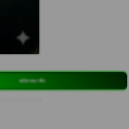
สมัครสมาชิก
KHAB555 OFFICIAL