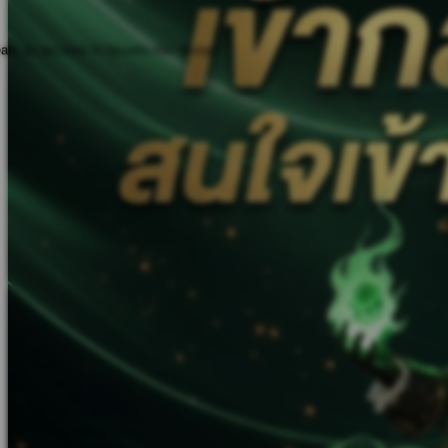
ate an account to favorite this design!