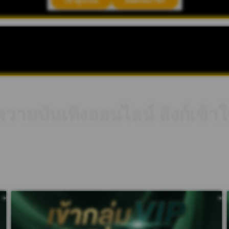
เข้าสู่ระบบ
สมัครสมาชิก
Slot
สล็อต
บ้านผลบอล
KHAB555 สล็อต
สล็อต KHAB555
วามบันเทิงออนไลน์ ลิงก์เข้า