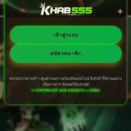
เข้าสู่ระบบ
สมัครสมาชิก
KHAB555ทางเข้า | ศูนย์รวมความบันเทิงออนไลน์ ลิงก์เข้าใช้งานอย่าง
เป็นทางการ อัปเดตใหม่ล่าสุด
© COPYRIGHT 2026 KHAB555 x GDRG