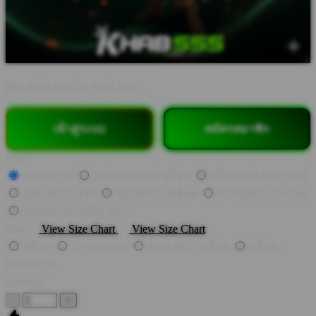
BY:
KHAB555 X SEO TXT.
เข้าสู่ระบบ
สมัครสมาชิก
Style
KHAB555
KHAB555TH สล็อต
สล็อต KHAB555TH
KHAB555 RTP
KHAB555 สล็อต
KHAB555 TH Slot
KHAB555 OFFICIAL
Size
View Size Chart
View Size Chart
สล็อต
บ้านผลบอล
KHAB555 สล็อต
สล็อต
KHAB555
Quantity
-
+