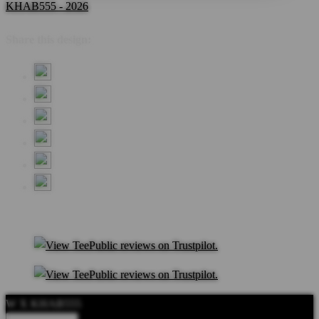
KHAB555 - 2026
Share this design:
W X KHAB555