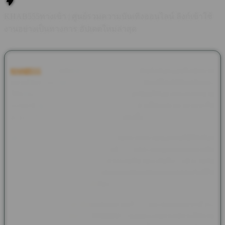
KHAB555ทางเข้า | ศูนย์รวมความบันเทิงออนไลน์ ลิงก์เข้าใช้
งานอย่างเป็นทางการ อัปเดตใหม่ล่าสุด
KHAB555
เพลิดเพลินกับการเข้าถึงเว็บไซต์สล็อตออนไลน์หลาก
หลายได้อย่างง่ายดายในแพลตฟอร์มเดียว ด้วยดีไซน์ที่ทันสมัยและ
ใช้งานง่าย คุณสามารถสำรวจเกมยอดนิยมได้อย่างสะดวกสบาย
ระบบเข้าสู่ระบบที่รวดเร็วและปลอดภัย ช่วยให้ทุกช่วงเวลาการใช้
งานราบรื่น สนุก และน่าประทับใจมากยิ่งขึ้น
จุดเด่นของ KHAB555 อยู่ที่ความหลากหลายของเกมที่มีให้เลือก
ตั้งแต่สล็อตไปจนถึงคาสิโนออนไลน์ แต่ละเกมถูกออกแบบมาเพื่อ
มอบความสนุกและประสบการณ์การเล่นที่น่าประทับใจ เข้าร่วมกับ
ชุมชนผู้เล่นที่คึกคัก และสัมผัสความเพลิดเพลินบนแพลตฟอร์มที่ใช้
งานง่ายและสะดวกครบในที่เดียว
ด้วยการสนับสนุนลูกค้าที่ตอบสนองรวดเร็ว และช่องทางการชำระ
เงินที่ปลอดภัยหลากหลาย KHAB555 มอบประสบการณ์การใช้งาน