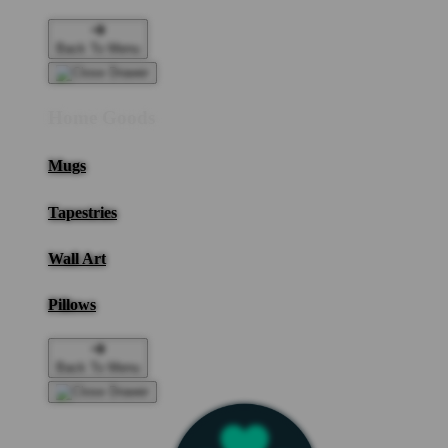
Back To Menu
Home Goods
Mugs
Tapestries
Wall Art
Pillows
Back To Menu