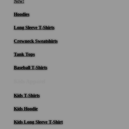
New!
Hoodies
Long Sleeve T-Shirts
Crewneck Sweatshirts
Tank Tops
Baseball T-Shirts
Kids Apparel
Kids T-Shirts
Kids Hoodie
Kids Long Sleeve T-Shirt