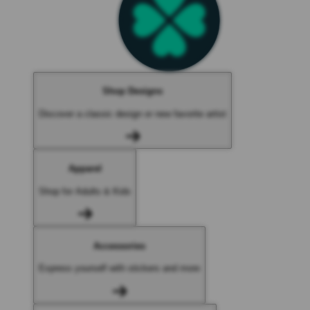
Shop Designs
Discover a classic design or new favorite artist
Apparel
Shop for Adults & Kids
Accessories
Express yourself with stickers and more