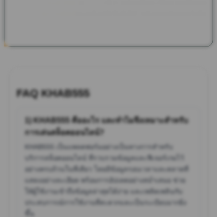
ที่ราบรื่นและสะดวกสบาย เข้าร่วมตอนนี้และเป็นส่วนหนึ่งของ
แพลตฟอร์มความบันเทิงออนไลน์ที่เชื่อถือได้ พร้อมเกมที่ครบครันใน
ที่เดียว
FAQ KHAB555
1) KHAB555 คืออะไร และทำไมจึงเหมาะสำหรับ
การเล่นสล็อตออนไลน์?
KHAB555 เป็นแพลตฟอร์มอย่างเป็นทางการสำหรับ
บริการสล็อตออนไลน์ ที่รวบรวมข้อมูลและฟีเจอร์เกมไว้
อย่างครบถ้วนในที่เดียว โดยมีข้อมูลรอบเวลาและตลาดที่
แสดงอย่างละเอียด พร้อมการอัปเดตอย่างสม่ำเสมอ ช่วย
ให้ผู้ใช้งานเข้าถึงข้อมูลล่าสุดได้ง่าย และเพลิดเพลินกับ
ประสบการณ์การใช้งานที่สะดวกและเป็นระเบียบมากยิ่ง
ขึ้น