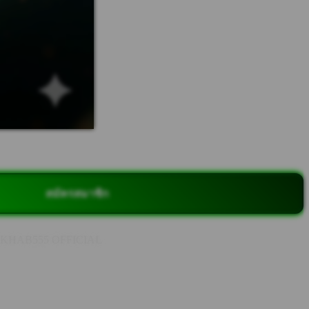
สมัครสมาชิก
KHAB555 OFFICIAL