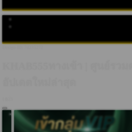
Explore Categories
Popular Products
Shop All Designs
KHAB555
KHAB555 เข้าสู่ระบบ
KHAB555 TH 
Design ID: 74235272
KHAB555ทางเข้า | ศูนย์รวมค
อัปเดตใหม่ล่าสุด
I
฿23