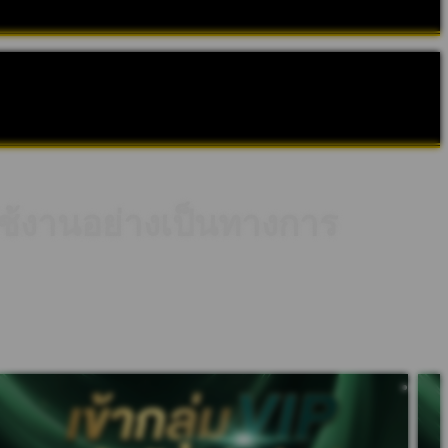
ใช้งานอย่างเป็นทางการ