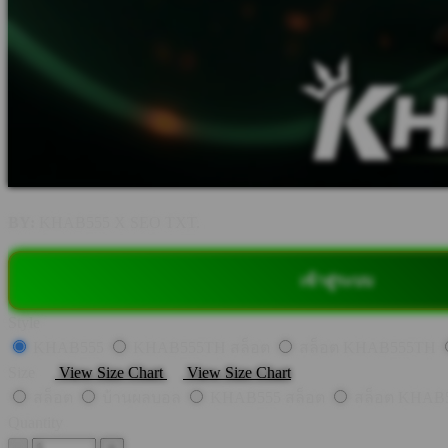
BY:
KHAB555 X SEO TXT.
เข้าสู่ระบบ
Style
KHAB555
KHAB555TH สล็อต
สล็อต KHAB555TH
Size
View Size Chart
View Size Chart
สล็อต
บ้านผลบอล
KHAB555 สล็อต
สล็อต KHAB
Quantity