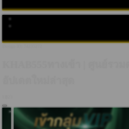
Explore Categories
Popular Products
Shop All Designs
KHAB555
KHAB555 เข้าสู่ระบบ
KHAB555 TH 
Design ID: 74235272
KHAB555ทางเข้า | ศูนย์รวมค
อัปเดตใหม่ล่าสุด
I
฿23