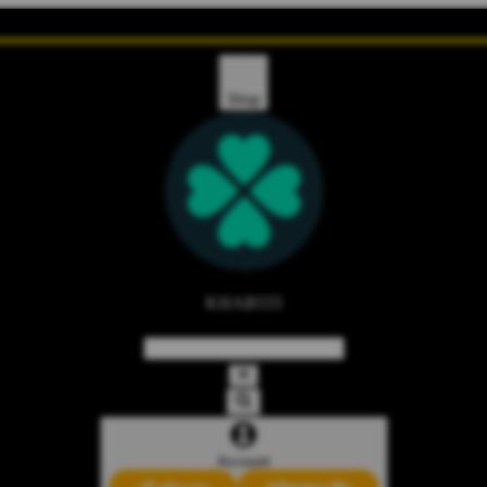
Shop
KHAB555
Account