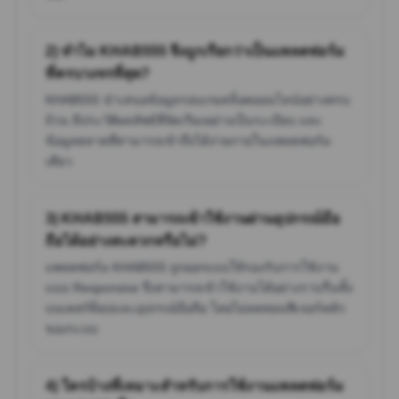
2) ทำไม KHAB555 จึงถูกเรียกว่าเป็นแพลตฟอร์ม
ที่ครบวงจรที่สุด?
KHAB555 นำเสนอข้อมูลรอบเกมสล็อตออนไลน์อย่างครบ
ถ้วน มีประวัติผลลัพธ์ที่จัดเรียงอย่างเป็นระเบียบ และ
ข้อมูลตลาดที่สามารถเข้าถึงได้ง่ายภายในแพลตฟอร์ม
เดียว
3) KHAB555 สามารถเข้าใช้งานผ่านอุปกรณ์มือ
ถือได้อย่างสะดวกหรือไม่?
แพลตฟอร์ม KHAB555 ถูกออกแบบให้รองรับการใช้งาน
แบบ Responsive จึงสามารถเข้าใช้งานได้อย่างราบรื่นทั้ง
บนเดสก์ท็อปและอุปกรณ์มือถือ โดยไม่ลดทอนฟีเจอร์หลัก
ของระบบ
4) ใครบ้างที่เหมาะสำหรับการใช้งานแพลตฟอร์ม