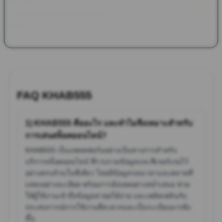
ที่ราบรื่นและสะดวกสบาย เข้าร่วมตอนนี้และเป็นส่วนหนึ่งของ
แพลตฟอร์มความบันเทิงออนไลน์ที่เชื่อถือได้ พร้อมเกมที่ครบครันใน
ที่เดียว
FAQ KHAB555
1) KHAB555 คืออะไร และทำไมจึงเหมาะสำหรับ
การเล่นสล็อตออนไลน์?
KHAB555 เป็นแพลตฟอร์มอย่างเป็นทางการสำหรับ
บริการสล็อตออนไลน์ ที่รวบรวมข้อมูลและฟีเจอร์เกมไว้
อย่างครบถ้วนในที่เดียว โดยมีข้อมูลรอบเวลาและตลาดที่
แสดงอย่างละเอียด พร้อมการอัปเดตอย่างสม่ำเสมอ ช่วย
ให้ผู้ใช้งานเข้าถึงข้อมูลล่าสุดได้ง่าย และเพลิดเพลินกับ
ประสบการณ์การใช้งานที่สะดวกและเป็นระเบียบมากยิ่ง
ขึ้น