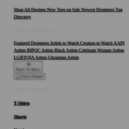
Shop All Designs
New Tees on Sale
Newest Designers
Tag
Directory
Artist Collections
Featured Designers
Artists to Watch
Creators to Watch
AAPI
Artists
BIPOC Artists
Black Artists
Celebrate Women Artists
LGBTQIA Artists
Ukrainian Artists
Back To Menu
Adult Apparel
T-Shirts
Shorts