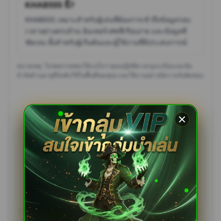
KHAB555 นี้?
KHAB555 เหมาะสำหรับผู้เล่นที่ต้องการเข้าถึงข้อมูลรอบ
เวลาอย่างครบถ้วน อินเทอร์เฟซที่เรียบง่าย และข้อมูลที่
ชัดเจน ทั้งสำหรับผู้เริ่มต้นและผู้ใช้งานที่มีประสบการณ์
หมายเหตุ: โปรดตรวจสอบให้แน่ใจว่าคุณปฏิบัติตามกฎระเบียบและข้อ
จำกัดด้านอายุที่บังคับใช้ในพื้นที่ของคุณ และใช้งานอย่างมีความรับผิดชอบ
Testimoni Pemain KHAB555
Chan
?????
ฉันชอบดีไซน์ที่เรียบง่ายและเข้าใจง่าย ทุกตัวเลือกถูกรวม
ไว้ในบัญชีเดียว ทำให้ไม่ต้องยุ่งยากในการสลับไปใช้งาน
แพลตฟอร์มอื่น
05 Feb 2026
Verified Member