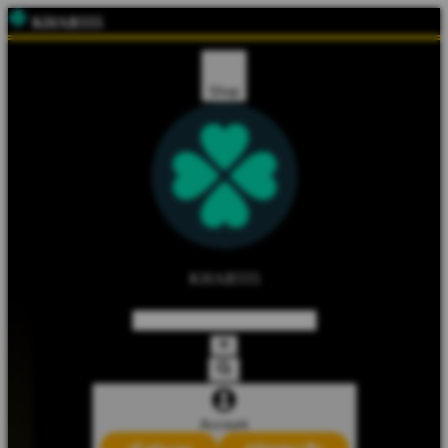
KHAB555
Shop
KHAB555
Account