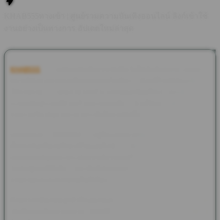
KHAB555ทางเข้า | ศูนย์รวมความบันเทิงออนไลน์ ลิงก์เข้าใช้
งานอย่างเป็นทางการ อัปเดตใหม่ล่าสุด
KHAB555
เพลิดเพลินกับการเข้าถึงเว็บไซต์สล็อตออนไลน์หลาก
หลายได้อย่างง่ายดายในแพลตฟอร์มเดียว ด้วยดีไซน์ที่ทันสมัยและ
ใช้งานง่าย คุณสามารถสำรวจเกมยอดนิยมได้อย่างสะดวกสบาย
ระบบเข้าสู่ระบบที่รวดเร็วและปลอดภัย ช่วยให้ทุกช่วงเวลาการใช้
งานราบรื่น สนุก และน่าประทับใจมากยิ่งขึ้น
จุดเด่นของ KHAB555 อยู่ที่ความหลากหลายของเกมที่มีให้เลือก
ตั้งแต่สล็อตไปจนถึงคาสิโนออนไลน์ แต่ละเกมถูกออกแบบมาเพื่อ
มอบความสนุกและประสบการณ์การเล่นที่น่าประทับใจ เข้าร่วมกับ
ชุมชนผู้เล่นที่คึกคัก และสัมผัสความเพลิดเพลินบนแพลตฟอร์มที่ใช้
งานง่ายและสะดวกครบในที่เดียว
ด้วยการสนับสนุนลูกค้าที่ตอบสนองรวดเร็ว และช่องทางการชำระ
เงินที่ปลอดภัยหลากหลาย KHAB555 มอบประสบการณ์การใช้งาน