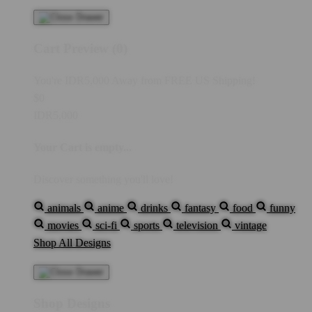
Cart Preview (0)
You're
IDR5,000
Away from
FREE US Shipping!
$0
IDR5,000
Your Cart is empty...
Discover something you'll love!
animals
anime
drinks
fantasy
food
funny
movies
sci-fi
sports
television
vintage
Shop All Designs
Shop Designs