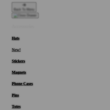
Back To Menu
Accessories
Hats
New!
Stickers
Magnets
Phone Cases
Pins
Totes