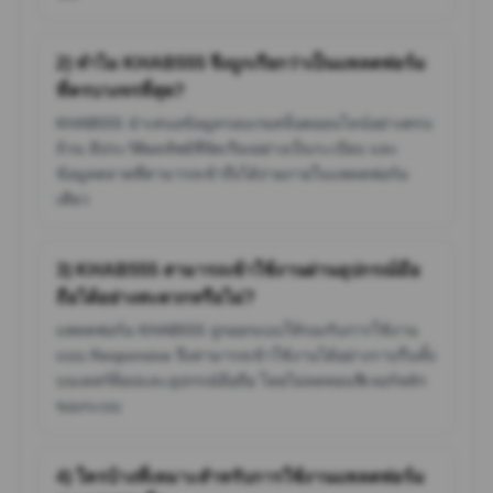
2) ทำไม KHAB555 จึงถูกเรียกว่าเป็นแพลตฟอร์ม
ที่ครบวงจรที่สุด?
KHAB555 นำเสนอข้อมูลรอบเกมสล็อตออนไลน์อย่างครบ
ถ้วน มีประวัติผลลัพธ์ที่จัดเรียงอย่างเป็นระเบียบ และ
ข้อมูลตลาดที่สามารถเข้าถึงได้ง่ายภายในแพลตฟอร์ม
เดียว
3) KHAB555 สามารถเข้าใช้งานผ่านอุปกรณ์มือ
ถือได้อย่างสะดวกหรือไม่?
แพลตฟอร์ม KHAB555 ถูกออกแบบให้รองรับการใช้งาน
แบบ Responsive จึงสามารถเข้าใช้งานได้อย่างราบรื่นทั้ง
บนเดสก์ท็อปและอุปกรณ์มือถือ โดยไม่ลดทอนฟีเจอร์หลัก
ของระบบ
4) ใครบ้างที่เหมาะสำหรับการใช้งานแพลตฟอร์ม