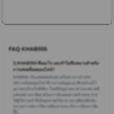
ที่ราบรื่นและสะดวกสบาย เข้าร่วมตอนนี้และเป็นส่วนหนึ่งของ
แพลตฟอร์มความบันเทิงออนไลน์ที่เชื่อถือได้ พร้อมเกมที่ครบครันใน
ที่เดียว
FAQ KHAB555
1) KHAB555 คืออะไร และทำไมจึงเหมาะสำหรับ
การเล่นสล็อตออนไลน์?
KHAB555 เป็นแพลตฟอร์มอย่างเป็นทางการสำหรับ
บริการสล็อตออนไลน์ ที่รวบรวมข้อมูลและฟีเจอร์เกมไว้
อย่างครบถ้วนในที่เดียว โดยมีข้อมูลรอบเวลาและตลาดที่
แสดงอย่างละเอียด พร้อมการอัปเดตอย่างสม่ำเสมอ ช่วย
ให้ผู้ใช้งานเข้าถึงข้อมูลล่าสุดได้ง่าย และเพลิดเพลินกับ
ประสบการณ์การใช้งานที่สะดวกและเป็นระเบียบมากยิ่ง
ขึ้น