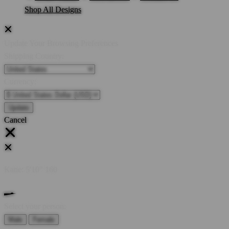
Shop All Designs
Update Your Browsing Preferences
Shipping Country:
Currency:
Cancel
Katie:
5'10"
160
Select your person:
Male
Female