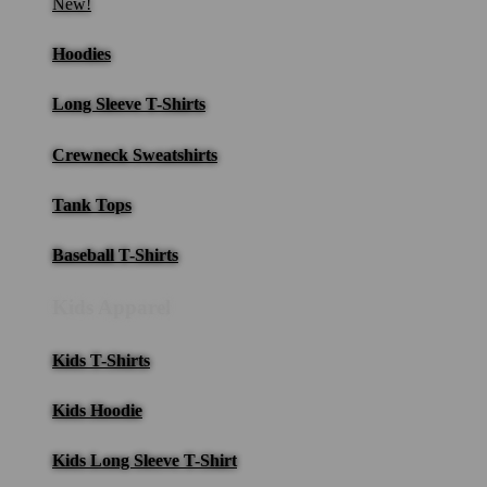
New!
Hoodies
Long Sleeve T-Shirts
Crewneck Sweatshirts
Tank Tops
Baseball T-Shirts
Kids Apparel
Kids T-Shirts
Kids Hoodie
Kids Long Sleeve T-Shirt