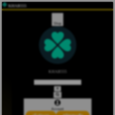
KHAB555
Shop
KHAB555
Account