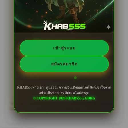
Tanai
?????
ตั้งแต่เข้าร่วมกับ KHAB555 ฉันรู้สึกสะดวกสบายมากขึ้น
เนื่องจากมีตัวเลือกของสล็อตออนไลน์ที่ครบถ้วน
กระบวนการฝากเงินรวดเร็ว และข้อมูลผลลัพธ์มีการ
อัปเดตอย่างตรงเวลา
28 Jan 2026
Member Aktif
เข้าสู่ระบบ
Runay
?????
สมัครสมาชิก
ในความเห็นของฉัน ระบบของ KHAB555 มีความเสถียร
และแทบไม่เกิดปัญหา การใช้งานสะดวกมากขึ้น และการ
ถอนเงินมักดำเนินการได้อย่างราบรื่นโดยไม่ล่าช้า
KHAB555ทางเข้า | ศูนย์รวมความบันเทิงออนไลน์ ลิงก์เข้าใช้งาน
12 Jan 2026
Live Chat Support
อย่างเป็นทางการ อัปเดตใหม่ล่าสุด
© COPYRIGHT 2026 KHAB555 x GDRG
*ความคิดเห็นข้างต้นเป็นประสบการณ์ของผู้ใช้งาน โปรดใช้งานอย่างมี
วิจารณญาณและปฏิบัติตามกฎระเบียบที่เกี่ยวข้อง