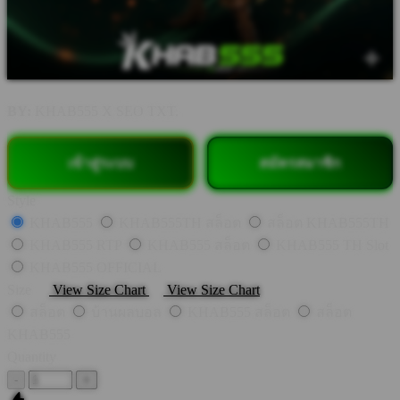
BY:
KHAB555 X SEO TXT.
เข้าสู่ระบบ
สมัครสมาชิก
Style
KHAB555
KHAB555TH สล็อต
สล็อต KHAB555TH
KHAB555 RTP
KHAB555 สล็อต
KHAB555 TH Slot
KHAB555 OFFICIAL
Size
View Size Chart
View Size Chart
สล็อต
บ้านผลบอล
KHAB555 สล็อต
สล็อต
KHAB555
Quantity
-
+