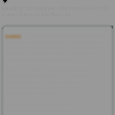
KHAB555ทางเข้า | ศูนย์รวมความบันเทิงออนไลน์ ลิงก์เข้าใช้
งานอย่างเป็นทางการ อัปเดตใหม่ล่าสุด
KHAB555
เพลิดเพลินกับการเข้าถึงเว็บไซต์สล็อตออนไลน์หลาก
หลายได้อย่างง่ายดายในแพลตฟอร์มเดียว ด้วยดีไซน์ที่ทันสมัยและ
ใช้งานง่าย คุณสามารถสำรวจเกมยอดนิยมได้อย่างสะดวกสบาย
ระบบเข้าสู่ระบบที่รวดเร็วและปลอดภัย ช่วยให้ทุกช่วงเวลาการใช้
งานราบรื่น สนุก และน่าประทับใจมากยิ่งขึ้น
จุดเด่นของ KHAB555 อยู่ที่ความหลากหลายของเกมที่มีให้เลือก
ตั้งแต่สล็อตไปจนถึงคาสิโนออนไลน์ แต่ละเกมถูกออกแบบมาเพื่อ
มอบความสนุกและประสบการณ์การเล่นที่น่าประทับใจ เข้าร่วมกับ
ชุมชนผู้เล่นที่คึกคัก และสัมผัสความเพลิดเพลินบนแพลตฟอร์มที่ใช้
งานง่ายและสะดวกครบในที่เดียว
ด้วยการสนับสนุนลูกค้าที่ตอบสนองรวดเร็ว และช่องทางการชำระ
เงินที่ปลอดภัยหลากหลาย KHAB555 มอบประสบการณ์การใช้งาน