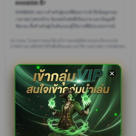
KHAB555 นี้?
KHAB555 เหมาะสำหรับผู้เล่นที่ต้องการเข้าถึงข้อมูลรอบ
เวลาอย่างครบถ้วน อินเทอร์เฟซที่เรียบง่าย และข้อมูลที่
ชัดเจน ทั้งสำหรับผู้เริ่มต้นและผู้ใช้งานที่มีประสบการณ์
หมายเหตุ: โปรดตรวจสอบให้แน่ใจว่าคุณปฏิบัติตามกฎระเบียบและข้อ
จำกัดด้านอายุที่บังคับใช้ในพื้นที่ของคุณ และใช้งานอย่างมีความรับผิดชอบ
Testimoni Pemain KHAB555
Chan
?????
ฉันชอบดีไซน์ที่เรียบง่ายและเข้าใจง่าย ทุกตัวเลือกถูกรวม
ไว้ในบัญชีเดียว ทำให้ไม่ต้องยุ่งยากในการสลับไปใช้งาน
แพลตฟอร์มอื่น
05 Feb 2026
Verified Member