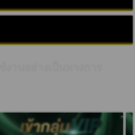
ใช้งานอย่างเป็นทางการ