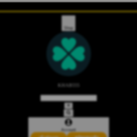
Shop
KHAB555
Account