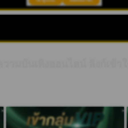
เข้าสู่ระบบ
สมัครสมาชิก
Slot
สล็อต
บ้านผลบอล
KHAB555 สล็อต
สล็อต KHAB555
วามบันเทิงออนไลน์ ลิงก์เข้า