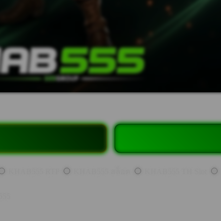
KHAB555 RTP
KHAB555 สล็อต
KHAB555 TH Slot
555