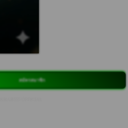
สมัครสมาชิก
KHAB555 OFFICIAL