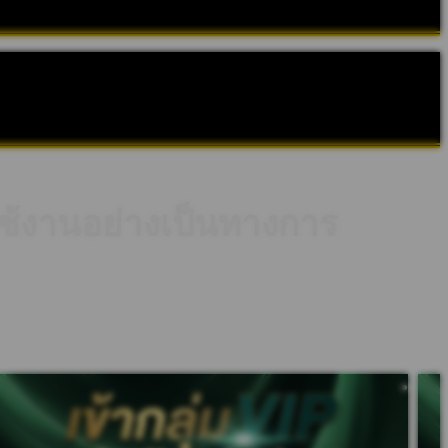
ใช้งานอย่างเป็นทางการ