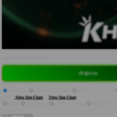
BY:
KHAB555 X SEO TXT.
เข้าสู่ระบบ
Style
KHAB555
KHAB555TH สล็อต
สล็อต KHAB555TH
Size
View Size Chart
View Size Chart
สล็อต
บ้านผลบอล
KHAB555 สล็อต
สล็อต KHAB
Quantity