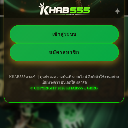
เข้าสู่ระบบ
สมัครสมาชิก
KHAB555ทางเข้า | ศูนย์รวมความบันเทิงออนไลน์ ลิงก์เข้าใช้งานอย่าง
เป็นทางการ อัปเดตใหม่ล่าสุด
© COPYRIGHT 2026 KHAB555 x GDRG