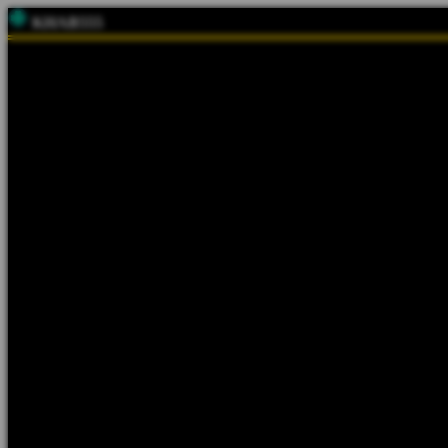
KHAB555