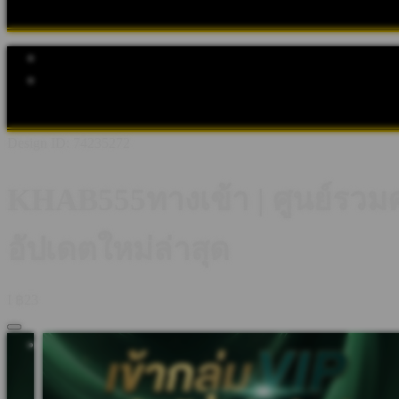
Explore Categories
Popular Products
Shop All Designs
KHAB555
KHAB555 เข้าสู่ระบบ
KHAB555 TH 
Design ID: 74235272
KHAB555ทางเข้า | ศูนย์รวมค
อัปเดตใหม่ล่าสุด
I
฿23