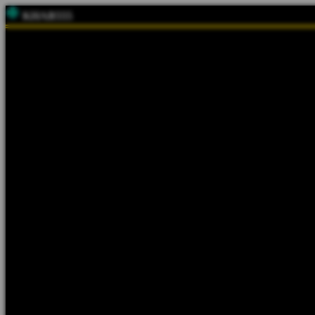
KHAB555