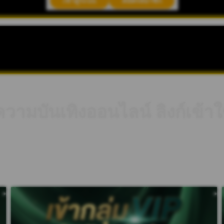
เข้าสู่ระบบ
สมัครสมาชิก
Slot
สล็อต
บ้านผลบอล
KHAB555 สล็อต
สล็อต KHAB555
วามบันเทิงออนไลน์ ลิงก์เข้า