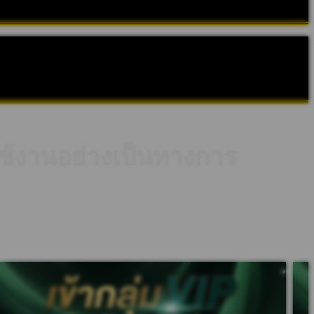
ใช้งานอย่างเป็นทางการ