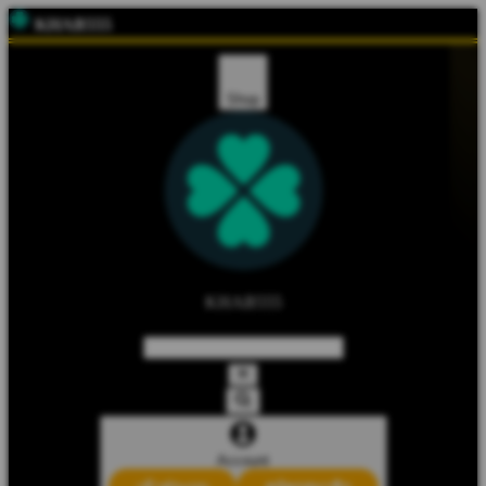
KHAB555
Shop
KHAB555
Account