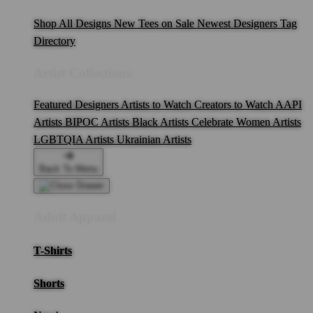
Shop All Designs
New Tees on Sale
Newest Designers
Tag
Directory
Artist Collections
Featured Designers
Artists to Watch
Creators to Watch
AAPI
Artists
BIPOC Artists
Black Artists
Celebrate Women Artists
LGBTQIA Artists
Ukrainian Artists
Back To Menu
Adult Apparel
T-Shirts
Shorts