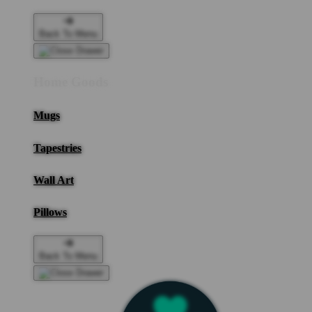
Back To Menu
Home Goods
Mugs
Tapestries
Wall Art
Pillows
Back To Menu