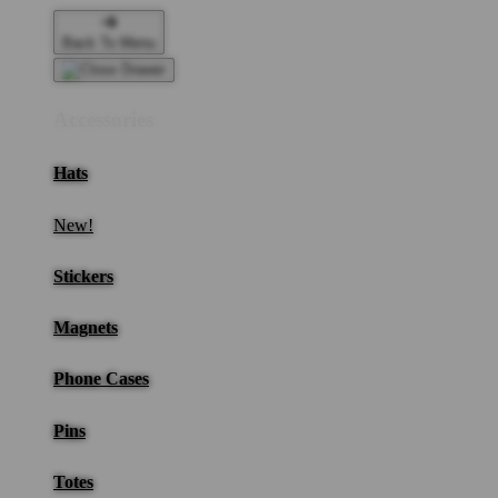
Back To Menu
Accessories
Hats
New!
Stickers
Magnets
Phone Cases
Pins
Totes