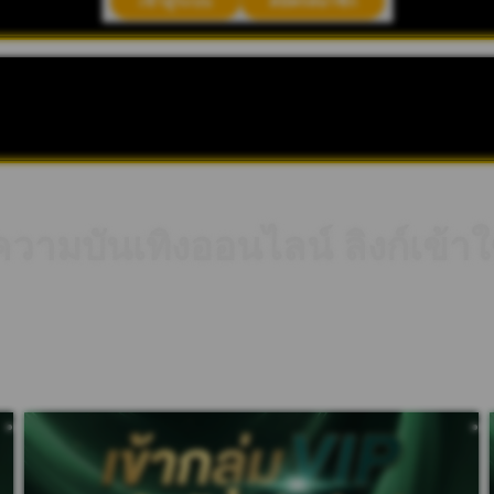
เข้าสู่ระบบ
สมัครสมาชิก
Slot
สล็อต
บ้านผลบอล
KHAB555 สล็อต
สล็อต KHAB555
วามบันเทิงออนไลน์ ลิงก์เข้า