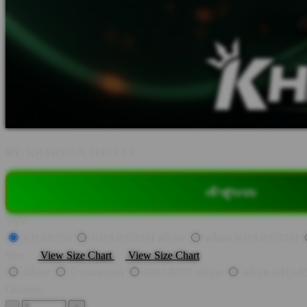
BY:
KHAB555 X SEO TXT.
เข้าสู่ระบบ
Style
KHAB555
KHAB555TH สล็อต
สล็อต KHAB555TH
Size
View Size Chart
View Size Chart
สล็อต
บ้านผลบอล
KHAB555 สล็อต
สล็อต KHAB
Quantity