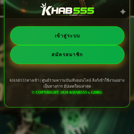
เข้าสู่ระบบ
สมัครสมาชิก
KHAB555ทางเข้า | ศูนย์รวมความบันเทิงออนไลน์ ลิงก์เข้าใช้งานอย่าง
เป็นทางการ อัปเดตใหม่ล่าสุด
© COPYRIGHT 2026 KHAB555 x GDRG