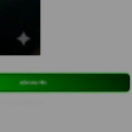
สมัครสมาชิก
KHAB555 OFFICIAL