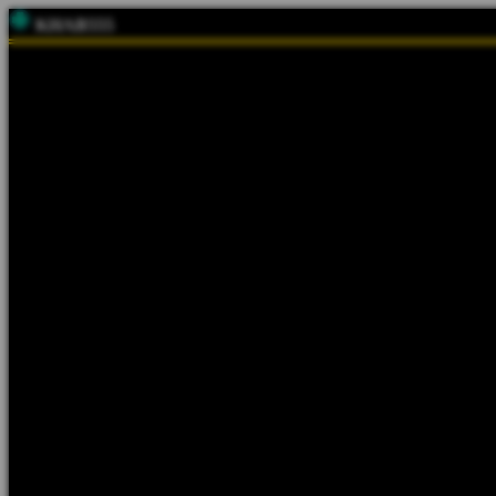
KHAB555