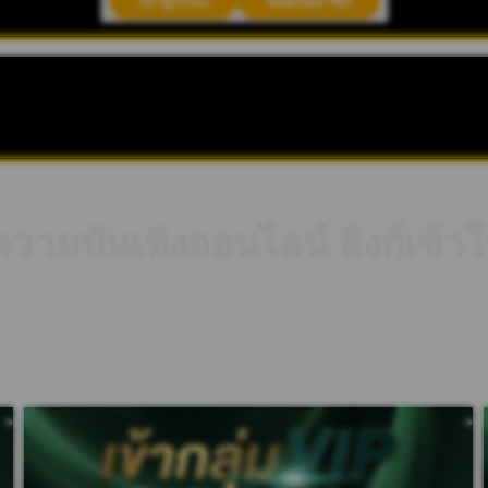
เข้าสู่ระบบ
สมัครสมาชิก
Slot
สล็อต
บ้านผลบอล
KHAB555 สล็อต
สล็อต KHAB555
วามบันเทิงออนไลน์ ลิงก์เข้า