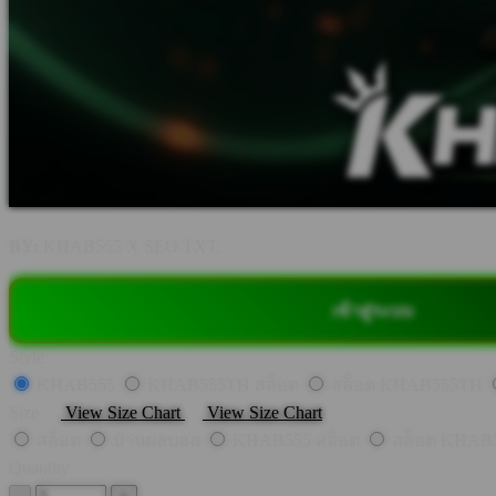
BY:
KHAB555 X SEO TXT.
เข้าสู่ระบบ
Style
KHAB555
KHAB555TH สล็อต
สล็อต KHAB555TH
Size
View Size Chart
View Size Chart
สล็อต
บ้านผลบอล
KHAB555 สล็อต
สล็อต KHAB
Quantity