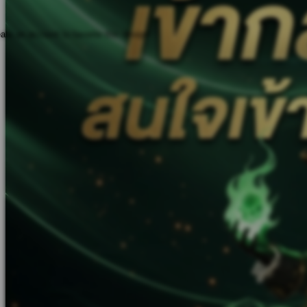
ate an account to favorite this design!