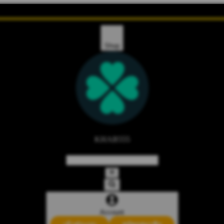
Shop
KHAB555
Account