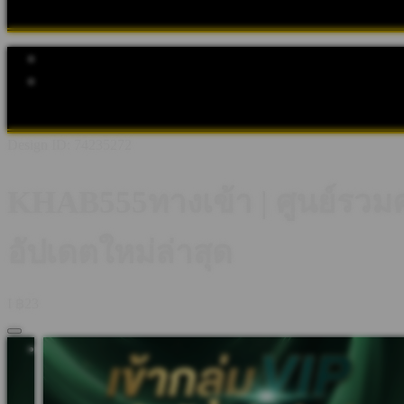
Explore Categories
Popular Products
Shop All Designs
KHAB555
KHAB555 เข้าสู่ระบบ
KHAB555 TH 
Design ID: 74235272
KHAB555ทางเข้า | ศูนย์รวมค
อัปเดตใหม่ล่าสุด
I
฿23