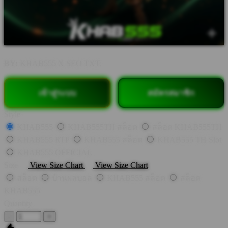
BY:
KHAB555 X SEO TXT.
เข้าสู่ระบบ
สมัครสมาชิก
Style
KHAB555
KHAB555TH สล็อต
สล็อต KHAB555TH
KHAB555 RTP
KHAB555 สล็อต
KHAB555 TH Slot
KHAB555 OFFICIAL
Size
View Size Chart
View Size Chart
สล็อต
บ้านผลบอล
KHAB555 สล็อต
สล็อต
KHAB555
Quantity
-
+