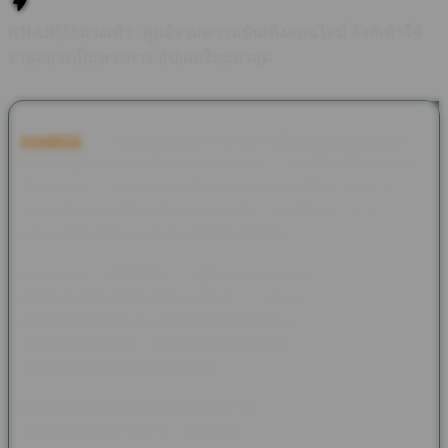
KHAB555ทางเข้า | ศูนย์รวมความบันเทิงออนไลน์ ลิงก์เข้าใช้
งานอย่างเป็นทางการ อัปเดตใหม่ล่าสุด
KHAB555
เพลิดเพลินกับการเข้าถึงเว็บไซต์สล็อตออนไลน์หลาก
หลายได้อย่างง่ายดายในแพลตฟอร์มเดียว ด้วยดีไซน์ที่ทันสมัยและ
ใช้งานง่าย คุณสามารถสำรวจเกมยอดนิยมได้อย่างสะดวกสบาย
ระบบเข้าสู่ระบบที่รวดเร็วและปลอดภัย ช่วยให้ทุกช่วงเวลาการใช้
งานราบรื่น สนุก และน่าประทับใจมากยิ่งขึ้น
จุดเด่นของ KHAB555 อยู่ที่ความหลากหลายของเกมที่มีให้เลือก
ตั้งแต่สล็อตไปจนถึงคาสิโนออนไลน์ แต่ละเกมถูกออกแบบมาเพื่อ
มอบความสนุกและประสบการณ์การเล่นที่น่าประทับใจ เข้าร่วมกับ
ชุมชนผู้เล่นที่คึกคัก และสัมผัสความเพลิดเพลินบนแพลตฟอร์มที่ใช้
งานง่ายและสะดวกครบในที่เดียว
ด้วยการสนับสนุนลูกค้าที่ตอบสนองรวดเร็ว และช่องทางการชำระ
เงินที่ปลอดภัยหลากหลาย KHAB555 มอบประสบการณ์การใช้งาน