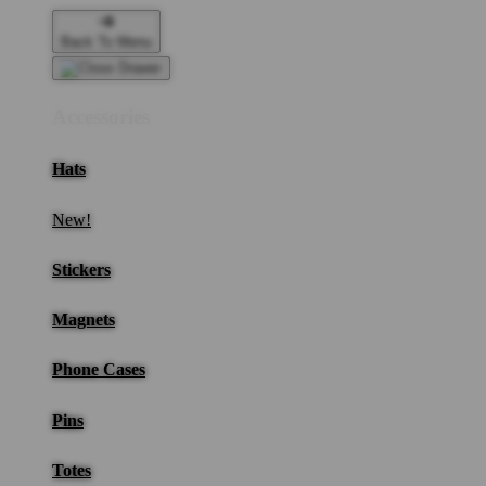
Back To Menu
Accessories
Hats
New!
Stickers
Magnets
Phone Cases
Pins
Totes