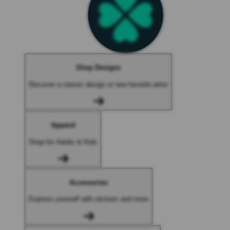
Shop Designs
Discover a classic design or new favorite artist
Apparel
Shop for Adults & Kids
Accessories
Express yourself with stickers and more