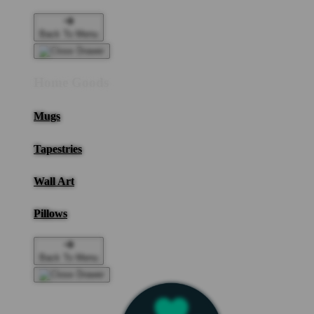
Back To Menu
Home Goods
Mugs
Tapestries
Wall Art
Pillows
Back To Menu