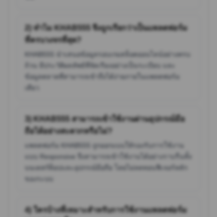
2) ทำไม KHAB555 จึงถูกเรียกว่าเป็นแพลตฟอร์ม
ที่ครบวงจรที่สุด?
KHAB555 นำเสนอข้อมูลรอบเกมสล็อตออนไลน์อย่างครบ
ถ้วน มีประวัติผลลัพธ์ที่จัดเรียงอย่างเป็นระเบียบ และ
ข้อมูลตลาดที่สามารถเข้าถึงได้ง่ายภายในแพลตฟอร์ม
เดียว
3) KHAB555 สามารถเข้าใช้งานผ่านอุปกรณ์มือ
ถือได้อย่างสะดวกหรือไม่?
แพลตฟอร์ม KHAB555 ถูกออกแบบให้รองรับการใช้งาน
แบบ Responsive จึงสามารถเข้าใช้งานได้อย่างราบรื่นทั้ง
บนเดสก์ท็อปและอุปกรณ์มือถือ โดยไม่ลดทอนฟีเจอร์หลัก
ของระบบ
4) ใครบ้างที่เหมาะสำหรับการใช้งานแพลตฟอร์ม