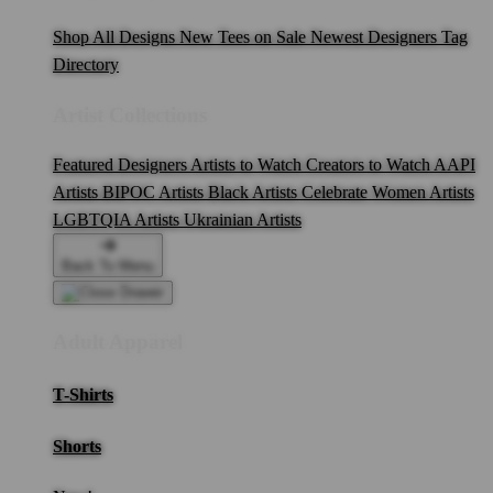
Shop All Designs
New Tees on Sale
Newest Designers
Tag
Directory
Artist Collections
Featured Designers
Artists to Watch
Creators to Watch
AAPI
Artists
BIPOC Artists
Black Artists
Celebrate Women Artists
LGBTQIA Artists
Ukrainian Artists
Back To Menu
Adult Apparel
T-Shirts
Shorts