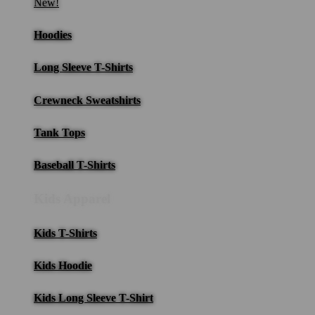
New!
Hoodies
Long Sleeve T-Shirts
Crewneck Sweatshirts
Tank Tops
Baseball T-Shirts
Kids Apparel
Kids T-Shirts
Kids Hoodie
Kids Long Sleeve T-Shirt