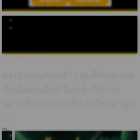
เข้าสู่ระบบ
สมัครสมาชิก
Explore Categories
Popular Products
Shop All Designs
KHAB555
KHAB555 เข้าสู่ระบบ
KHAB555
TH Slot
สล็อต
บ้านผลบอล
KHAB555 สล็อต
สล็อต KHAB555
Design ID: 74235272
KHAB555ทางเข้า | ศูนย์รวมความ
บันเทิงออนไลน์ ลิงก์เข้าใช้งาน
อย่างเป็นทางการ อัปเดตใหม่ล่าสุด
I
฿23