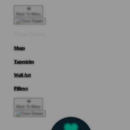
Back To Menu
Home Goods
Mugs
Tapestries
Wall Art
Pillows
Back To Menu