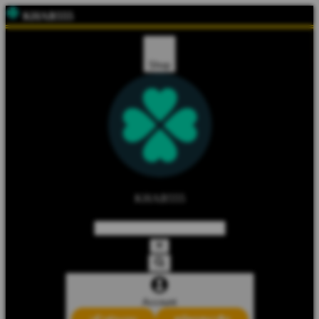
KHAB555
Shop
KHAB555
Account