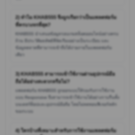
2) ทำไม KHAB555 จึงถูกเรียกว่าเป็นแพลตฟอร์ม
ที่ครบวงจรที่สุด?
KHAB555 นำเสนอข้อมูลรอบเกมสล็อตออนไลน์อย่างครบ
ถ้วน มีประวัติผลลัพธ์ที่จัดเรียงอย่างเป็นระเบียบ และ
ข้อมูลตลาดที่สามารถเข้าถึงได้ง่ายภายในแพลตฟอร์ม
เดียว
3) KHAB555 สามารถเข้าใช้งานผ่านอุปกรณ์มือ
ถือได้อย่างสะดวกหรือไม่?
แพลตฟอร์ม KHAB555 ถูกออกแบบให้รองรับการใช้งาน
แบบ Responsive จึงสามารถเข้าใช้งานได้อย่างราบรื่นทั้ง
บนเดสก์ท็อปและอุปกรณ์มือถือ โดยไม่ลดทอนฟีเจอร์หลัก
ของระบบ
4) ใครบ้างที่เหมาะสำหรับการใช้งานแพลตฟอร์ม