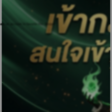
ate an account to favorite this design!